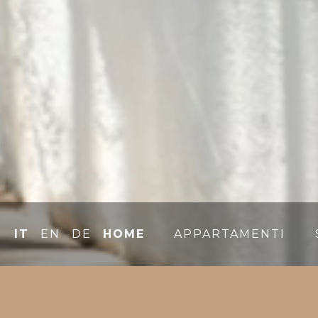
IT
EN
DE
HOME
APPARTAMENTI