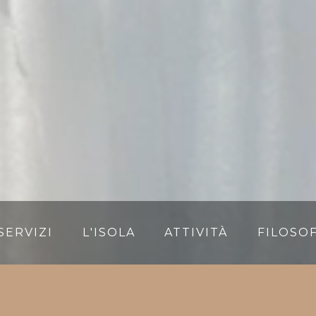
SERVIZI
L'ISOLA
ATTIVITÀ
FILOSOF