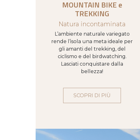
MOUNTAIN BIKE e
TREKKING
Natura incontaminata
L’ambiente naturale variegato
rende l’isola una meta ideale per
gli amanti del trekking, del
ciclismo e del birdwatching.
Lasciati conquistare dalla
bellezza!
SCOPRI DI PIÙ