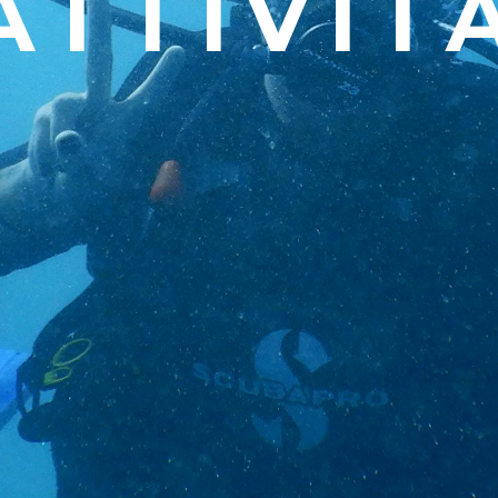
ATTIVIT