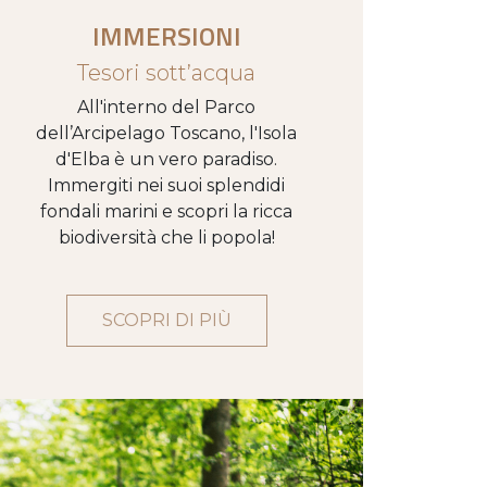
IMMERSIONI
Tesori sott’acqua
All'interno del Parco
dell’Arcipelago Toscano, l'Isola
d'Elba è un vero paradiso.
Immergiti nei suoi splendidi
fondali marini e scopri la ricca
biodiversità che li popola!
SCOPRI DI PIÙ