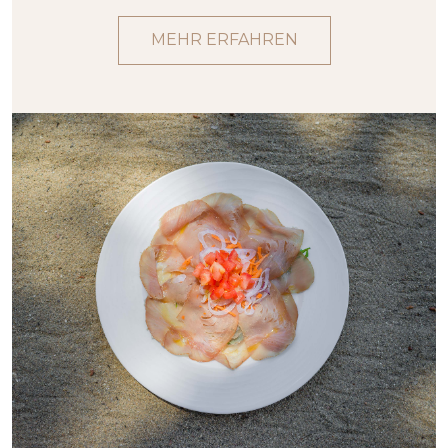
MEHR ERFAHREN