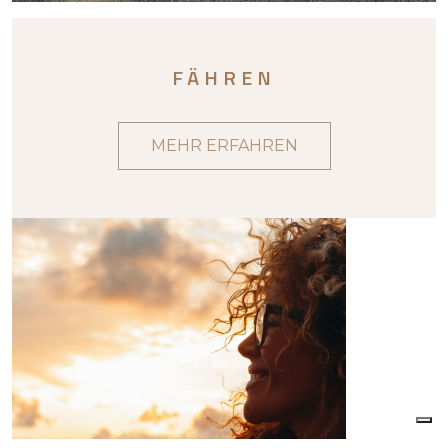
FÄHREN
MEHR ERFAHREN