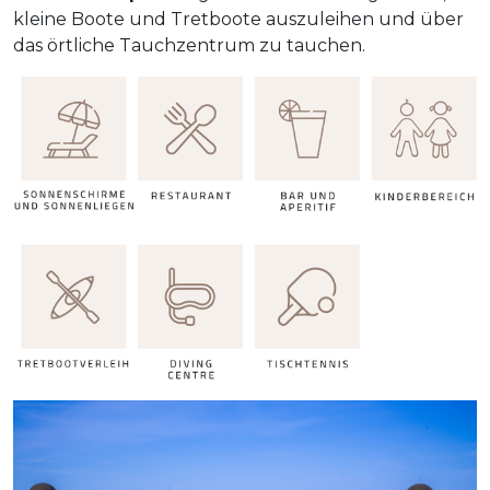
kleine Boote und Tretboote auszuleihen und über
das örtliche Tauchzentrum zu tauchen.