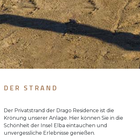
DER STRAND
Der Privatstrand der Drago Residence ist die
Krönung unserer Anlage. Hier können Sie in die
Schönheit der Insel Elba eintauchen und
unvergessliche Erlebnisse genießen.