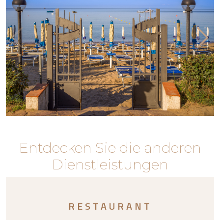
Entdecken Sie die anderen
Dienstleistungen
RESTAURANT