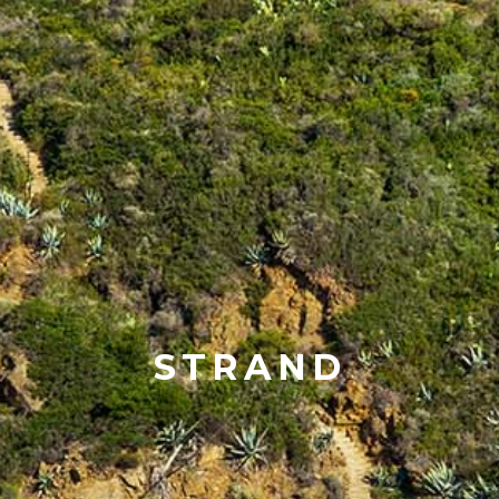
STRAND